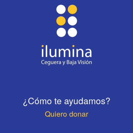
¿Cómo te ayudamos?
Quiero donar