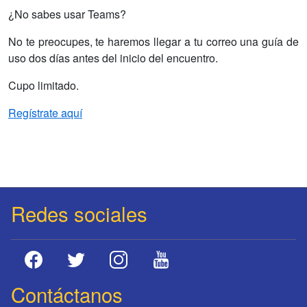
¿No sabes usar Teams?
No te preocupes, te haremos llegar a tu correo una guía de
uso dos días antes del inicio del encuentro.
Cupo limitado.
Regístrate aquí
Redes sociales
Contáctanos