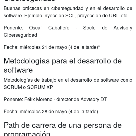
Buenas prácticas en ciberseguridad y en el desarrollo de
software. Ejemplo inyección SQL, proyección de URL’ etc.
Ponente: Oscar Caballero - Socio de Advisory
Ciberseguridad
Fecha: miércoles 21 de mayo (4 de la tarde)*
Metodologías para el desarrollo de
software
Metodologías de trabajo en el desarrollo de software como
SCRUM o SCRUM XP
Ponente: Félix Moreno - director de Advisory DT
Fecha: miércoles 28 de mayo (4 de la tarde)
Path de carrera de una persona de
programación