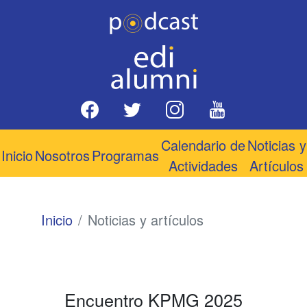
Calendario de
Noticias y
Inicio
Nosotros
Programas
Actividades
Artículos
Inicio
Noticias y artículos
Encuentro KPMG 2025