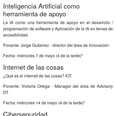
Inteligencia Artificial como
herramienta de apoyo
La IA como una herramienta de apoyo en el desarrollo /
programación de software y Aplicación de la IA en temas de
accesibilidad.
Ponente: Jorge Gutierrez - director del área de Innovación
Fecha: miércoles 7 de mayo (4 de la tarde)*
Internet de las cosas
¿Qué es el internet de las cosas? IOT.
Ponente: Victoria Ortega - Manager del área de Advisory
DT
Fecha: miércoles 14 de mayo (4 de la tarde)*
Ciberseguridad