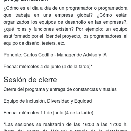
¿Cómo es el día a día de un programador o programadora
que trabaja en una empresa global? ¿Cómo están
organizados los equipos de desarrollo en las empresas?,
¿qué roles y funciones existen? Por ejemplo: un equipo
está formado por el líder del proyecto, los programadores, el
equipo de diseño, testers, etc.
Ponente: Carlos Cedillo - Manager de Advisory IA
Fecha: miércoles 4 de junio (4 de la tarde)*
Sesión de cierre
Cierre del programa y entrega de constancias virtuales
Equipo de Inclusión, Diversidad y Equidad
Fecha: miércoles 11 de junio (4 de la tarde)
*Las sesiones se realizarán de las 16:00 a las 17:00 h.