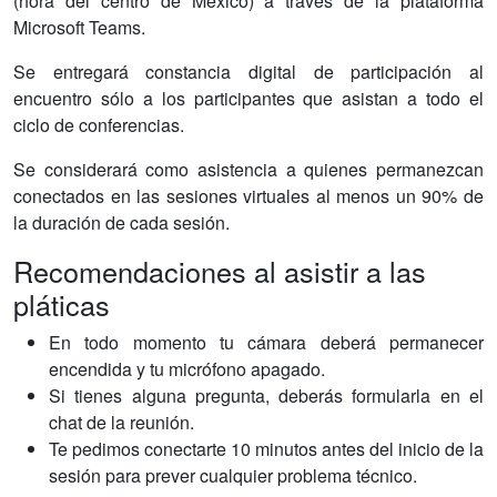
(hora del centro de México) a través de la plataforma
Microsoft Teams.
Se entregará constancia digital de participación al
encuentro sólo a los participantes que asistan a todo el
ciclo de conferencias.
Se considerará como asistencia a quienes permanezcan
conectados en las sesiones virtuales al menos un 90% de
la duración de cada sesión.
Recomendaciones al asistir a las
pláticas
En todo momento tu cámara deberá permanecer
encendida y tu micrófono apagado.
Si tienes alguna pregunta, deberás formularla en el
chat de la reunión.
Te pedimos conectarte 10 minutos antes del inicio de la
sesión para prever cualquier problema técnico.