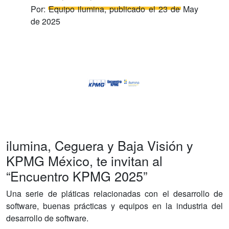
Por:
Equipo ilumina
, publicado el
23 de May
de 2025
ilumina, Ceguera y Baja Visión y
KPMG México, te invitan al
“Encuentro KPMG 2025”
Una serie de pláticas relacionadas con el desarrollo de
software, buenas prácticas y equipos en la industria del
desarrollo de software.