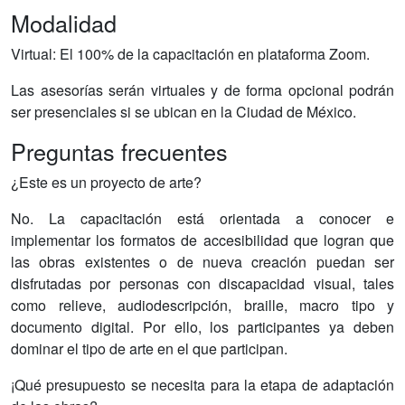
Modalidad
Virtual: El 100% de la capacitación en plataforma Zoom.
Las asesorías serán virtuales y de forma opcional podrán
ser presenciales si se ubican en la Ciudad de México.
Preguntas frecuentes
¿Este es un proyecto de arte?
No. La capacitación está orientada a conocer e
implementar los formatos de accesibilidad que logran que
las obras existentes o de nueva creación puedan ser
disfrutadas por personas con discapacidad visual, tales
como relieve, audiodescripción, braille, macro tipo y
documento digital. Por ello, los participantes ya deben
dominar el tipo de arte en el que participan.
¡Qué presupuesto se necesita para la etapa de adaptación