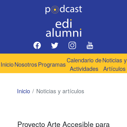
Calendario de
Noticias y
Inicio
Nosotros
Programas
Actividades
Artículos
Inicio
Noticias y artículos
Proyecto Arte Accesible para