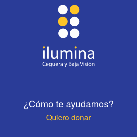
¿Cómo te ayudamos?
Quiero donar