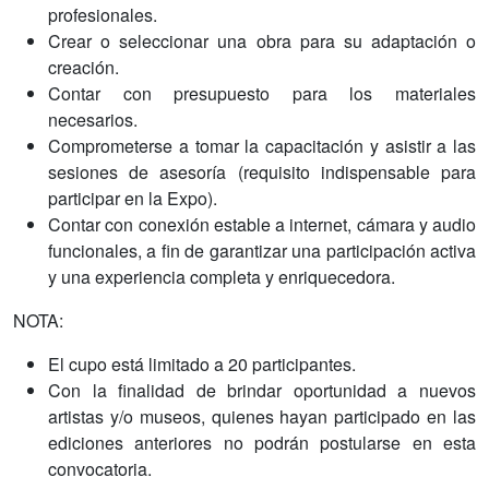
profesionales.
Crear o seleccionar una obra para su adaptación o
creación.
Contar con presupuesto para los materiales
necesarios.
Comprometerse a tomar la capacitación y asistir a las
sesiones de asesoría (requisito indispensable para
participar en la Expo).
Contar con conexión estable a internet, cámara y audio
funcionales, a fin de garantizar una participación activa
y una experiencia completa y enriquecedora.
NOTA:
El cupo está limitado a 20 participantes.
Con la finalidad de brindar oportunidad a nuevos
artistas y/o museos, quienes hayan participado en las
ediciones anteriores no podrán postularse en esta
convocatoria.