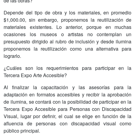
de las obras?
Depende del tipo de obra y los materiales, en promedio
$1,000.00, sin embargo, proponemos la reutilización de
materiales existentes. Lo anterior, porque en muchas
ocasiones los museos o artistas no contemplan un
presupuesto dirigido al rubro de inclusión y desde ilumina
proponemos la reutilización como una alternativa para
lograrlo.
¿Cuáles son los requerimientos para participar en la
Tercera Expo Arte Accesible?
Al finalizar la capacitación y las asesorías para la
adaptación en formatos accesibles y recibir la aprobación
de ilumina, se contará con la posibilidad de participar en la
Tercera Expo Accesible para Personas con Discapacidad
Visual, lugar por definir, el cual se elige en función de la
afluencia de personas con discapacidad visual como
público principal.