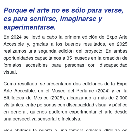
Porque el arte no es sólo para verse,
es para sentirse, imaginarse y
experimentarse.
En 2024 se llevó a cabo la primera edición de Expo Arte
Accesible y, gracias a los buenos resultados, en 2025
realizamos una segunda edición del proyecto. En ambas
oportunidades capacitamos a 35 museos en la creación de
formatos accesibles para personas con discapacidad
visual.
Como resultado, se presentaron dos ediciones de la Expo
Arte Accesible: en el Museo del Perfume (2024) y en la
Biblioteca de México (2025), alcanzando a más de 2,000
visitantes, entre personas con discapacidad visual y público
en general, quienes pudieron experimentar el arte desde
una perspectiva sensorial e inclusiva.
Hoy abrimos la puerta a una tercera edición, dirigida en