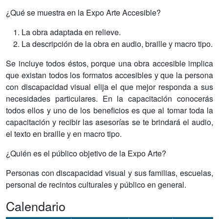
¿Qué se muestra en la Expo Arte Accesible?
La obra adaptada en relieve.
La descripción de la obra en audio, braille y macro tipo.
Se incluye todos éstos, porque una obra accesible implica
que existan todos los formatos accesibles y que la persona
con discapacidad visual elija el que mejor responda a sus
necesidades particulares. En la capacitación conocerás
todos ellos y uno de los beneficios es que al tomar toda la
capacitación y recibir las asesorías se te brindará el audio,
el texto en braille y en macro tipo.
¿Quién es el público objetivo de la Expo Arte?
Personas con discapacidad visual y sus familias, escuelas,
personal de recintos culturales y público en general.
Calendario