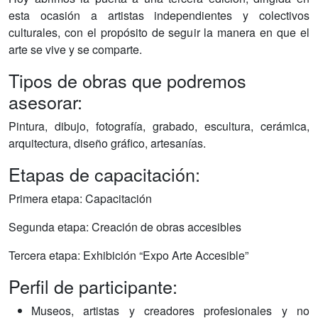
esta ocasión a artistas independientes y colectivos
culturales, con el propósito de seguir la manera en que el
arte se vive y se comparte.
Tipos de obras que podremos
asesorar:
Pintura, dibujo, fotografía, grabado, escultura, cerámica,
arquitectura, diseño gráfico, artesanías.
Etapas de capacitación:
Primera etapa: Capacitación
Segunda etapa: Creación de obras accesibles
Tercera etapa: Exhibición “Expo Arte Accesible”
Perfil de participante:
Museos, artistas y creadores profesionales y no